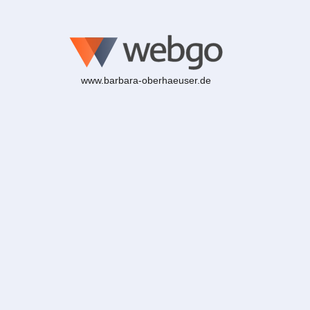
www.barbara-oberhaeuser.de