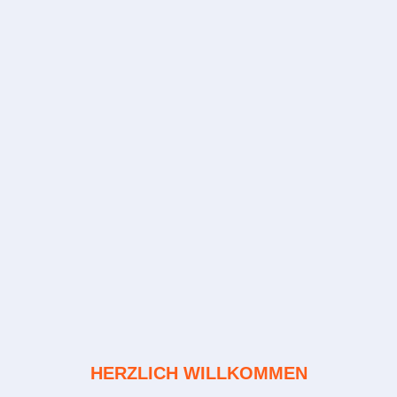
HERZLICH WILLKOMMEN